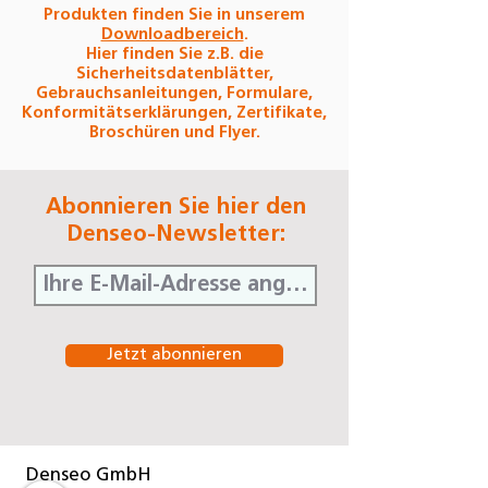
Produkten finden Sie in unserem
Downloadbereich
.
Hier finden Sie z.B. die
Sicherheitsdatenblätter,
Gebrauchsanleitungen, Formulare,
Konformitätserklärungen, Zertifikate,
Broschüren und Flyer.
Abonnieren Sie hier den
Denseo-Newsletter:
Jetzt abonnieren
Denseo GmbH