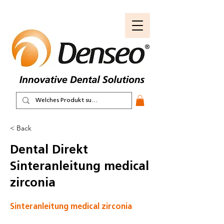
< Back
Dental Direkt
Sinteranleitung medical
zirconia
Sinteranleitung medical zirconia