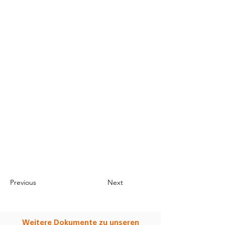
Previous
Next
Weitere Dokumente zu unseren