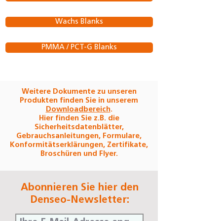
Wachs Blanks
PMMA / PCT-G Blanks
Weitere Dokumente zu unseren
Produkten finden Sie in unserem
Downloadbereich
.
Hier finden Sie z.B. die
Sicherheitsdatenblätter,
Gebrauchsanleitungen, Formulare,
Konformitätserklärungen, Zertifikate,
Broschüren und Flyer.
Abonnieren Sie hier den
Denseo-Newsletter: