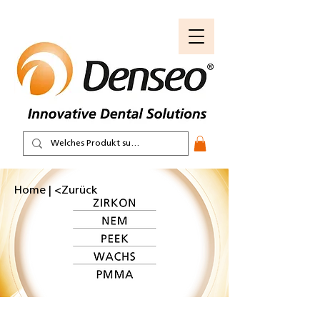
Home | <Zurück