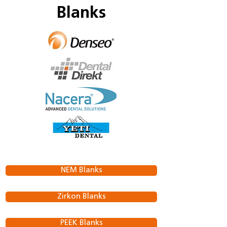
Blanks
NEM Blanks
Zirkon Blanks
PEEK Blanks