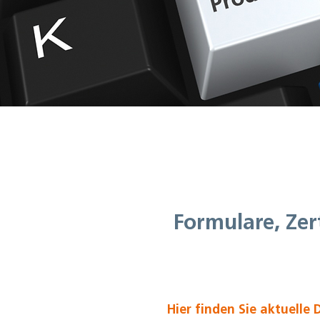
Formulare, Zer
Hier finden Sie aktuell