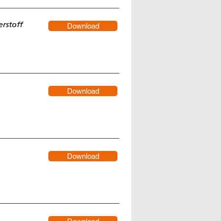
erstoff
Download
Download
Download