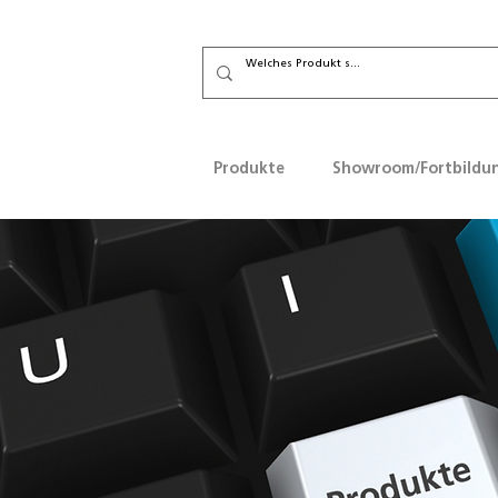
Produkte
Showroom/Fortbildu