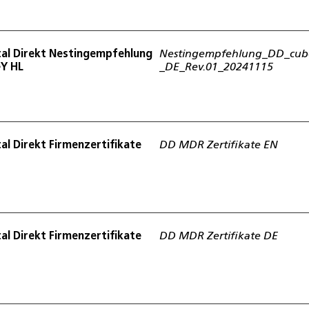
al Direkt Nestingempfehlung
Nestingempfehlung_DD_cu
Y HL
_DE_Rev.01_20241115
al Direkt Firmenzertifikate
DD MDR Zertifikate EN
al Direkt Firmenzertifikate
DD MDR Zertifikate DE