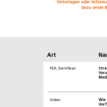
Unterlagen oder Informa
dazu unser
Art
Na
PDF, Zertifikat
Stra
Vero
Med
Video
Wie 
Verf