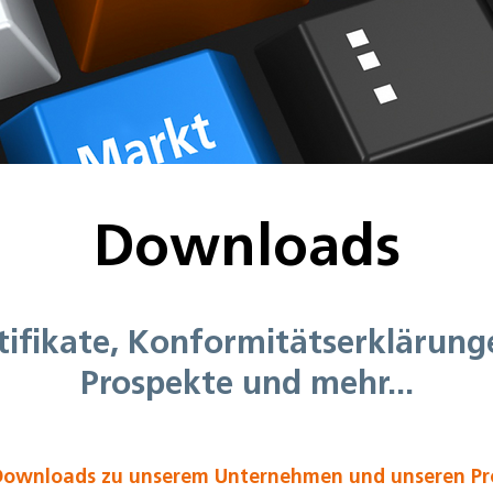
Downloads
tifikate, Konformitätserklärung
Prospekte und mehr...
e Downloads zu unserem Unternehmen und unseren Pro