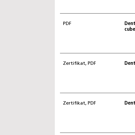
PDF
Dent
cube
Zertifikat, PDF
Dent
Zertifikat, PDF
Dent