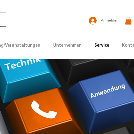
Anmelden
ng/Veranstaltungen
Unternehmen
Service
Kont