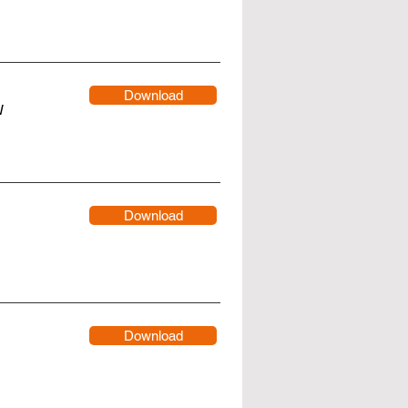
Download
N
Download
Download