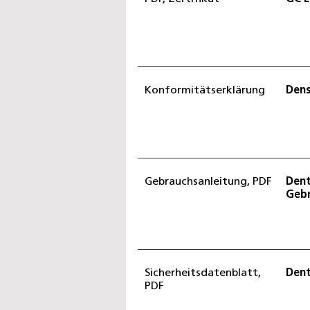
Konformitätserklärung
Dens
Gebrauchsanleitung, PDF
Dent
Gebr
Sicherheitsdatenblatt,
Dent
PDF