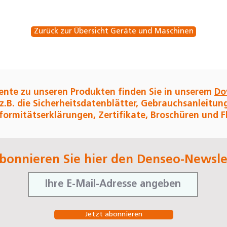
Zurück zur Übersicht Geräte und Maschinen
nte zu unseren Produkten finden Sie in unserem
Do
 z.B. die Sicherheitsdatenblätter, Gebrauchsanleitun
ormitätserklärungen, Zertifikate, Broschüren und Fl
bonnieren Sie hier den Denseo-Newsle
Jetzt abonnieren