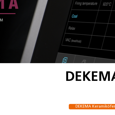
DEKEMA
DEKEMA Keramiköfe