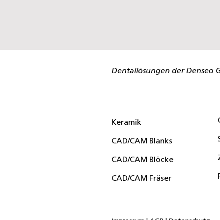
Dentallösungen
der Denseo 
Keramik
CAD/CAM Blanks
CAD/CAM Blöcke
CAD/CAM Fräser