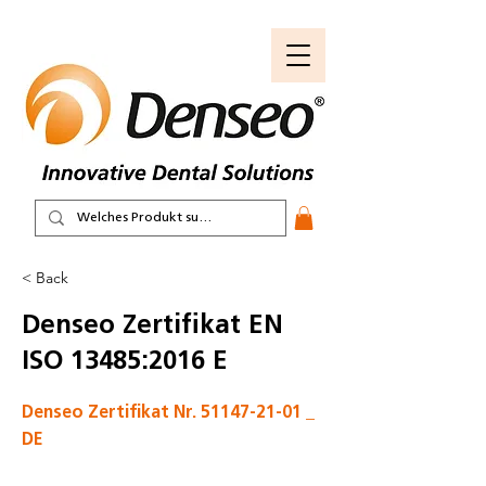
< Back
Denseo Zertifikat EN
ISO 13485:2016 E
Denseo Zertifikat Nr.
51147-21-01
_
DE