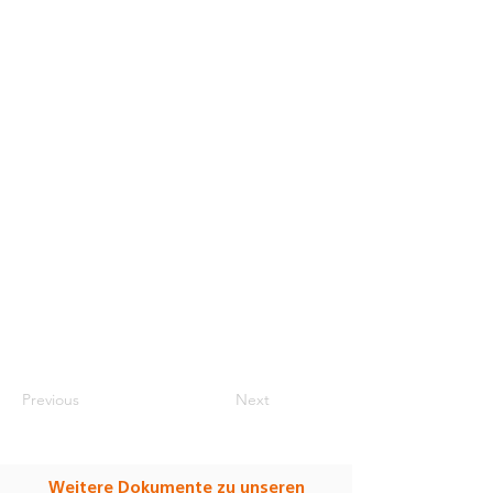
Previous
Next
Weitere Dokumente zu unseren