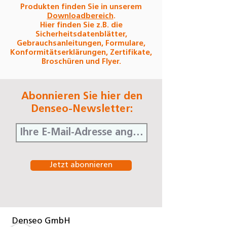
Produkten finden Sie in unserem
Downloadbereich
.
Hier finden Sie z.B. die
Sicherheitsdatenblätter,
Gebrauchsanleitungen, Formulare,
Konformitätserklärungen, Zertifikate,
Broschüren und Flyer.
Abonnieren Sie hier den
Denseo-Newsletter:
Jetzt abonnieren
Denseo GmbH