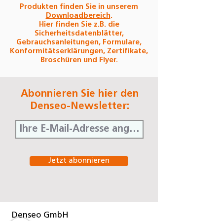
Produkten finden Sie in unserem
Downloadbereich
.
Hier finden Sie z.B. die
Sicherheitsdatenblätter,
Gebrauchsanleitungen, Formulare,
Konformitätserklärungen, Zertifikate,
Broschüren und Flyer.
Abonnieren Sie hier den
Denseo-Newsletter:
Jetzt abonnieren
Denseo GmbH