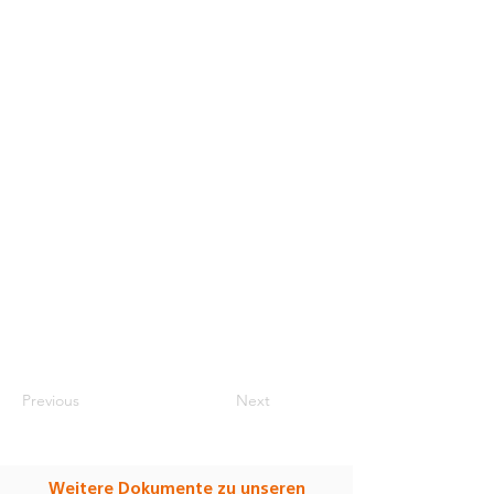
Previous
Next
Weitere Dokumente zu unseren