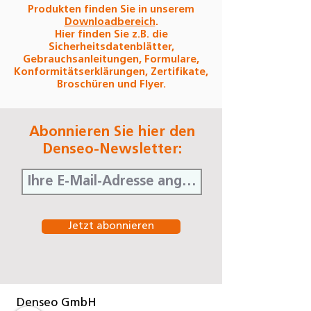
Produkten finden Sie in unserem
Downloadbereich
.
Hier finden Sie z.B. die
Sicherheitsdatenblätter,
Gebrauchsanleitungen, Formulare,
Konformitätserklärungen, Zertifikate,
Broschüren und Flyer.
Abonnieren Sie hier den
Denseo-Newsletter:
Jetzt abonnieren
Denseo GmbH