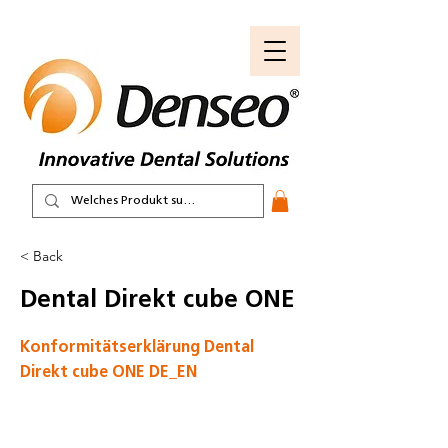
< Back
Dental Direkt cube ONE
Konformitätserklärung Dental
Direkt cube ONE DE_EN