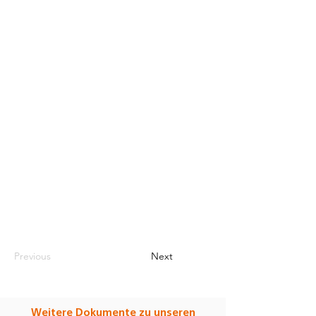
Previous
Next
Weitere Dokumente zu unseren