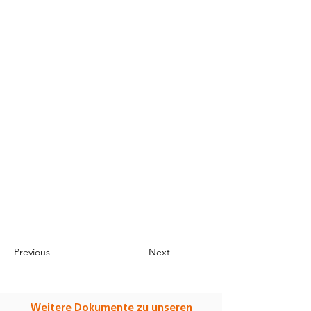
Previous
Next
Weitere Dokumente zu unseren