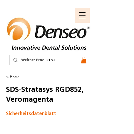
< Back
SDS-Stratasys RGD852,
Veromagenta
Sicherheitsdatenblatt