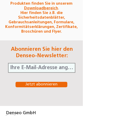
Produkten finden Sie in unserem
Downloadbereich
.
Hier finden Sie z.B. die
Sicherheitsdatenblätter,
Gebrauchsanleitungen, Formulare,
Konformitätserklärungen, Zertifikate,
Broschüren und Flyer.
Abonnieren Sie hier den
Denseo-Newsletter:
Jetzt abonnieren
Denseo GmbH