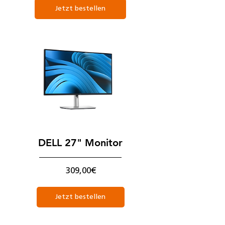
Jetzt bestellen
DELL 27" Monitor
Preis
309,00€
Jetzt bestellen