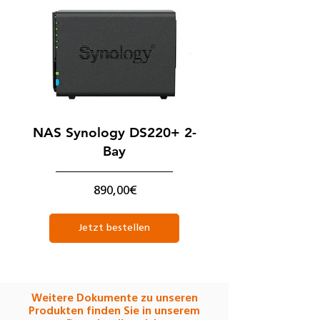
NAS Synology DS220+ 2-
Bay
Preis
890,00€
Jetzt bestellen
Weitere Dokumente zu unseren
Produkten finden Sie in unserem