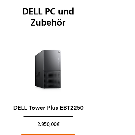
DELL PC und
Zubehör
DELL Tower Plus EBT2250
Preis
2.950,00€