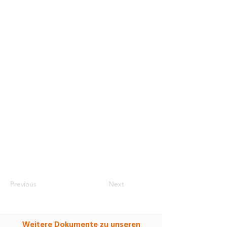
Previous
Next
Weitere Dokumente zu unseren