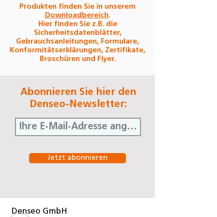
Produkten finden Sie in unserem
Downloadbereich
.
Hier finden Sie z.B. die
Sicherheitsdatenblätter,
Gebrauchsanleitungen, Formulare,
Konformitätserklärungen, Zertifikate,
Broschüren und Flyer.
Abonnieren Sie hier den
Denseo-Newsletter:
Jetzt abonnieren
Denseo GmbH