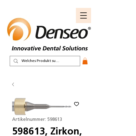
Artikelnummer: 598613
598613, Zirkon,