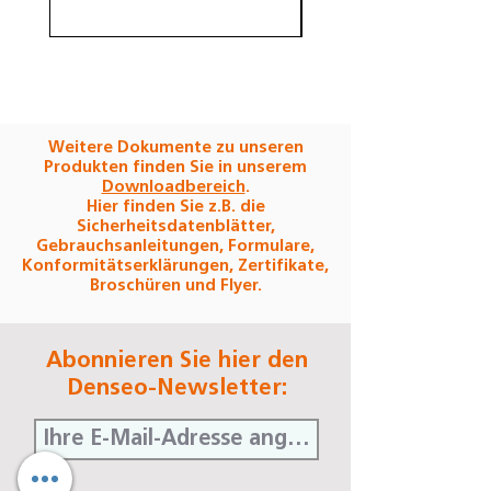
Weitere Dokumente zu unseren
Produkten finden Sie in unserem
Downloadbereich
.
Hier finden Sie z.B. die
Sicherheitsdatenblätter,
Gebrauchsanleitungen, Formulare,
Konformitätserklärungen, Zertifikate,
Broschüren und Flyer.
Abonnieren Sie hier den
Denseo-Newsletter: