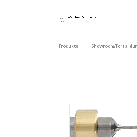
Produkte
Showroom/Fortbildu