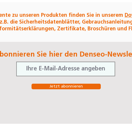
nte zu unseren Produkten finden Sie in unserem
Do
 z.B. die Sicherheitsdatenblätter, Gebrauchsanleitun
ormitätserklärungen, Zertifikate, Broschüren und Fl
bonnieren Sie hier den Denseo-Newsle
Jetzt abonnieren