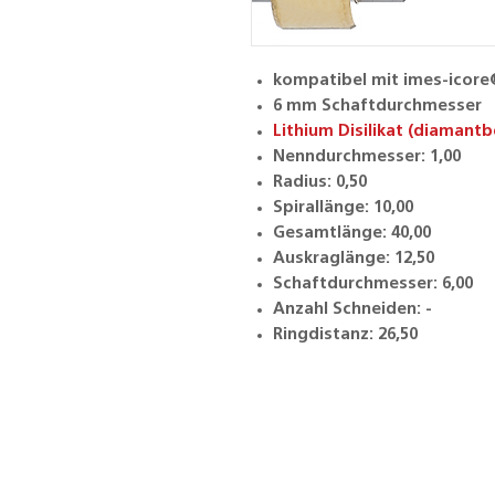
kompatibel mit imes-icor
6 mm Schaftdurchmesser
Lithium Disilikat (diamantb
Nenndurchmesser: 1,00
Radius: 0,50
Spirallänge: 10,00
Gesamtlänge: 40,00
Auskraglänge: 12,50
Schaftdurchmesser: 6,00
Anzahl Schneiden: -
Ringdistanz: 26,50