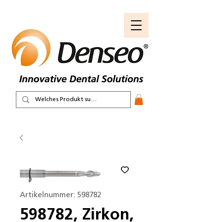
Artikelnummer: 598782
598782, Zirkon,