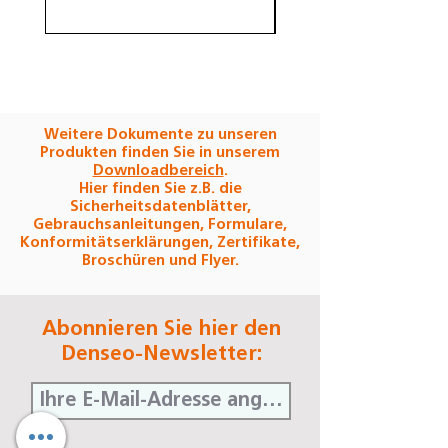
Weitere Dokumente zu unseren
Produkten finden Sie in unserem
Downloadbereich
.
Hier finden Sie z.B. die
Sicherheitsdatenblätter,
Gebrauchsanleitungen, Formulare,
Konformitätserklärungen, Zertifikate,
Broschüren und Flyer.
Abonnieren Sie hier den
Denseo-Newsletter: