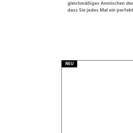
gleichmäßiges Anmischen der
dass Sie jedes Mal ein perfekt
NEU