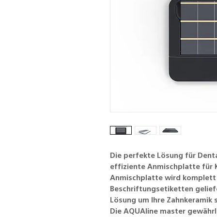
Die perfekte Lösung für Dent
effiziente Anmischplatte für
Anmischplatte wird komplett 
Beschriftungsetiketten gelief
Lösung um Ihre Zahnkeramik 
Die AQUAline master gewährl