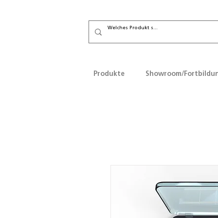
Produkte
Showroom/Fortbildu