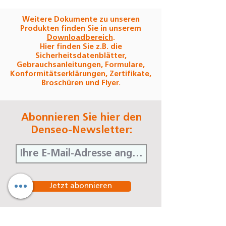
Weitere Dokumente zu unseren
Produkten finden Sie in unserem
Downloadbereich
.
Hier finden Sie z.B. die
Sicherheitsdatenblätter,
Gebrauchsanleitungen, Formulare,
Konformitätserklärungen, Zertifikate,
Broschüren und Flyer.
Abonnieren Sie hier den
Denseo-Newsletter:
Jetzt abonnieren