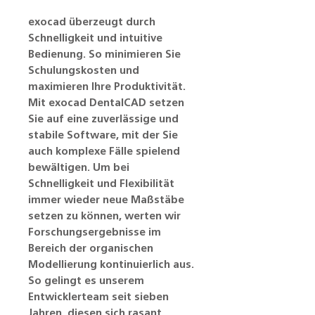
exocad überzeugt durch
Schnelligkeit und intuitive
Bedienung. So minimieren Sie
Schulungskosten und
maximieren Ihre Produktivität.
Mit exocad DentalCAD setzen
Sie auf eine zuverlässige und
stabile Software, mit der Sie
auch komplexe Fälle spielend
bewältigen. Um bei
Schnelligkeit und Flexibilität
immer wieder neue Maßstäbe
setzen zu können, werten wir
Forschungsergebnisse im
Bereich der organischen
Modellierung kontinuierlich aus.
So gelingt es unserem
Entwicklerteam seit sieben
Jahren, diesen sich rasant