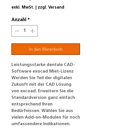
exkl. MwSt.
|
zzgl. Versand
Anzahl
*
In den Warenkorb
Leistungsstarke dentale CAD-
Software exocad Miet-Lizenz
Werden Sie Teil der digitalen
Zukunft mit der CAD Lösung
von excoad. Erweitern Sie die
Standardversion ganz einfach
entsprechend Ihren
Bedürfnissen. Wählen Sie aus
vielen Add-on-Modulen für noch
umfassendere Indikationen.