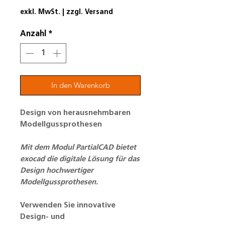
exkl. MwSt.
|
zzgl. Versand
Anzahl
*
In den Warenkorb
Design von herausnehmbaren
Modellgussprothesen
Mit dem Modul PartialCAD bietet
exocad die digitale Lösung für das
Design hochwertiger
Modellgussprothesen.
Verwenden Sie innovative
Design- und