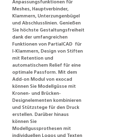
Anpassungsfunktionen für
Meshes, Hauptverbinder,
Klammern, Unterzungenbügel
und Abschlusslinien. Genießen
Sie höchste Gestaltungsfreiheit
dank der umfangreichen
Funktionen von PartialCAD für
l-Klammern, Design von Stiften
mit Retention und
automatischem Relief für eine
optimale Passform. Mit dem
Add-on Modul von exocad
können Sie Modellgüsse mit
Kronen- und Brücken-
Designelementen kombinieren
und Stützstege für den Druck
erstellen. Darüber hinaus
können Sie
Modellgussprothesen mit
individuellen Logos und Texten