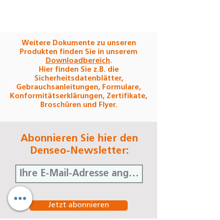
Weitere Dokumente zu unseren
Produkten finden Sie in unserem
Downloadbereich
.
Hier finden Sie z.B. die
Sicherheitsdatenblätter,
Gebrauchsanleitungen, Formulare,
Konformitätserklärungen, Zertifikate,
Broschüren und Flyer.
Abonnieren Sie hier den
Denseo-Newsletter:
Jetzt abonnieren