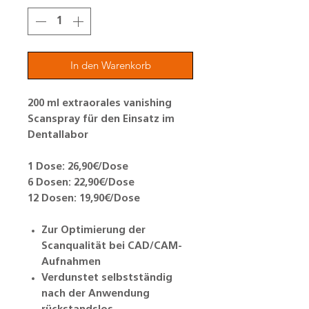
In den Warenkorb
200 ml extraorales vanishing
Scanspray für den Einsatz im
Dentallabor
1 Dose: 26,90€/Dose
6 Dosen: 22,90€/Dose
12 Dosen: 19,90€/Dose
Zur Optimierung der
Scanqualität bei CAD/CAM-
Aufnahmen
Verdunstet selbstständig
nach der Anwendung