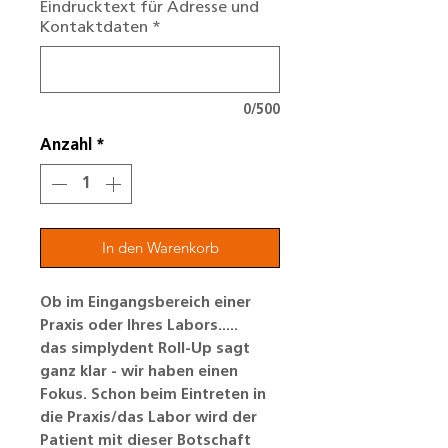
Eindrucktext für Adresse und
Kontaktdaten
*
0/500
Anzahl
*
In den Warenkorb
Ob im Eingangsbereich einer
Praxis oder Ihres Labors.....
das simplydent Roll-Up sagt
ganz klar - wir haben einen
Fokus. Schon beim Eintreten in
die Praxis/das Labor wird der
Patient mit dieser Botschaft