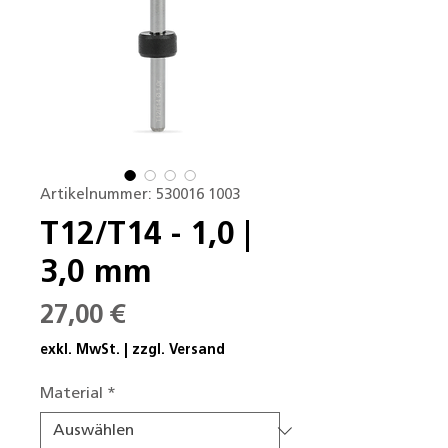
Artikelnummer: 530016 1003
T12/T14 - 1,0 |
3,0 mm
Preis
27,00 €
exkl. MwSt.
|
zzgl. Versand
Material
*