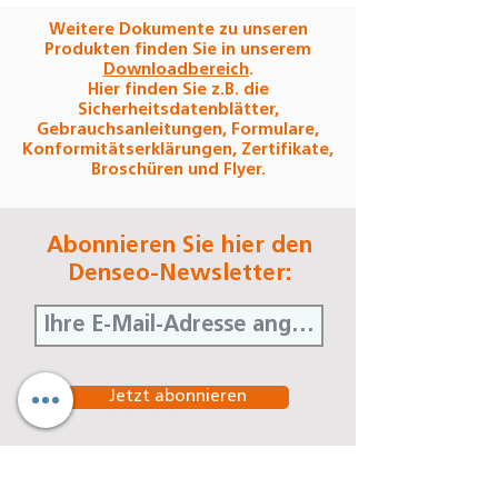
Weitere Dokumente zu unseren
Produkten finden Sie in unserem
Downloadbereich
.
Hier finden Sie z.B. die
Sicherheitsdatenblätter,
Gebrauchsanleitungen, Formulare,
Konformitätserklärungen, Zertifikate,
Broschüren und Flyer.
Abonnieren Sie hier den
Denseo-Newsletter:
Jetzt abonnieren