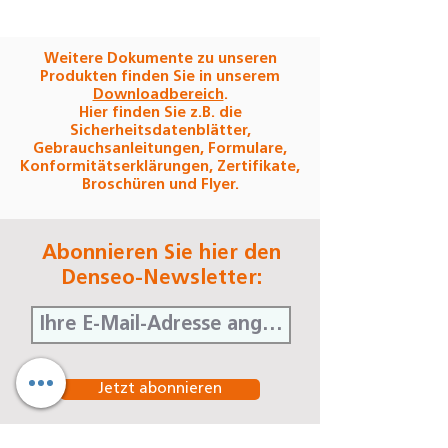
Weitere Dokumente zu unseren
Produkten finden Sie in unserem
Downloadbereich
.
Hier finden Sie z.B. die
Sicherheitsdatenblätter,
Gebrauchsanleitungen, Formulare,
Konformitätserklärungen, Zertifikate,
Broschüren und Flyer.
Abonnieren Sie hier den
Denseo-Newsletter:
Jetzt abonnieren