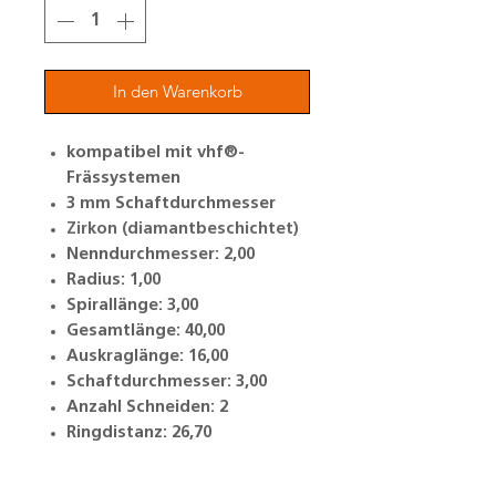
In den Warenkorb
kompatibel mit vhf®-
Frässystemen
3 mm Schaftdurchmesser
Zirkon (diamantbeschichtet)
Nenndurchmesser: 2,00
Radius: 1,00
Spirallänge: 3,00
Gesamtlänge: 40,00
Auskraglänge: 16,00
Schaftdurchmesser: 3,00
Anzahl Schneiden: 2
Ringdistanz: 26,70