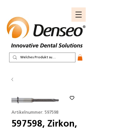
Artikelnummer: 597598
597598, Zirkon,