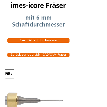
imes-icore Fräser
mit 6 mm
Schaftdurchmesser
3 mm Schaftdurchmesser
Zurück zur Übersicht CAD/CAM Fräser
Filter