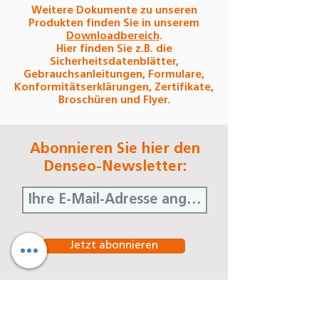
Weitere Dokumente zu unseren
Produkten finden Sie in unserem
Downloadbereich
.
Hier finden Sie z.B. die
Sicherheitsdatenblätter,
Gebrauchsanleitungen, Formulare,
Konformitätserklärungen, Zertifikate,
Broschüren und Flyer.
Abonnieren Sie hier den
Denseo-Newsletter:
Jetzt abonnieren