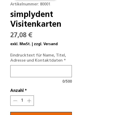
Artikelnummer: 80001
simplydent
Visitenkarten
Preis
27,08 €
exkl. MwSt.
|
zzgl. Versand
Eindrucktext für Name, Titel,
Adresse und Kontaktdaten
*
0/500
Anzahl
*