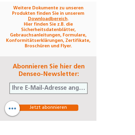
Weitere Dokumente zu unseren
Produkten finden Sie in unserem
Downloadbereich
.
Hier finden Sie z.B. die
Sicherheitsdatenblätter,
Gebrauchsanleitungen, Formulare,
Konformitätserklärungen, Zertifikate,
Broschüren und Flyer.
Abonnieren Sie hier den
Denseo-Newsletter:
Jetzt abonnieren