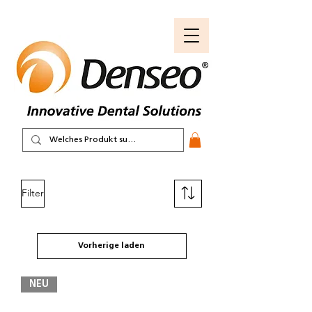
Filter
Vorherige laden
NEU